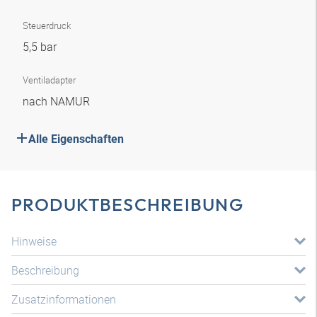
Steuerdruck
5,5 bar
Ventiladapter
nach NAMUR
Alle Eigenschaften
PRODUKTBESCHREIBUNG
Hinweise
Beschreibung
Zusatzinformationen