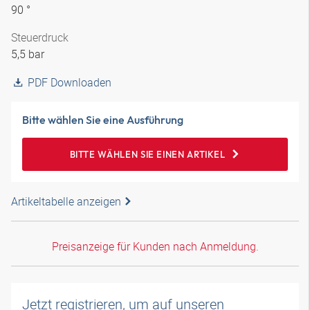
90 °
Steuerdruck
5,5 bar
PDF Downloaden
Bitte wählen Sie eine Ausführung
BITTE WÄHLEN SIE EINEN ARTIKEL
Artikeltabelle anzeigen
Preisanzeige für Kunden nach Anmeldung.
Jetzt registrieren, um auf unseren