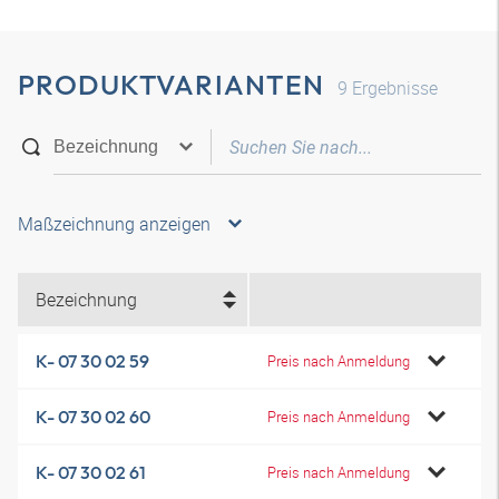
PRODUKTVARIANTEN
9
Ergebnisse
Maßzeichnung anzeigen
Bezeichnung
K- 07 30 02 59
Preis nach Anmeldung
K- 07 30 02 60
Preis nach Anmeldung
K- 07 30 02 61
Preis nach Anmeldung