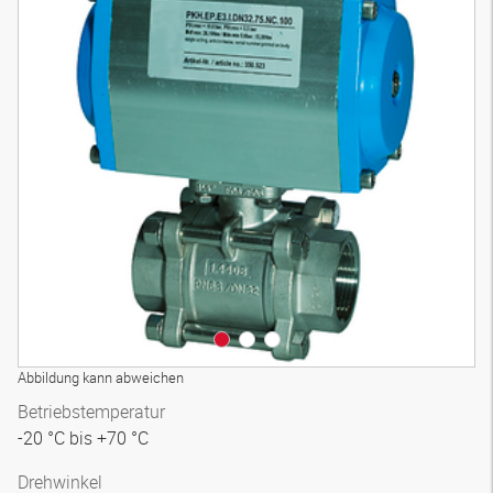
3D Modell
Abbildung kann abweichen
Betriebstemperatur
-20 °C bis +70 °C
Drehwinkel