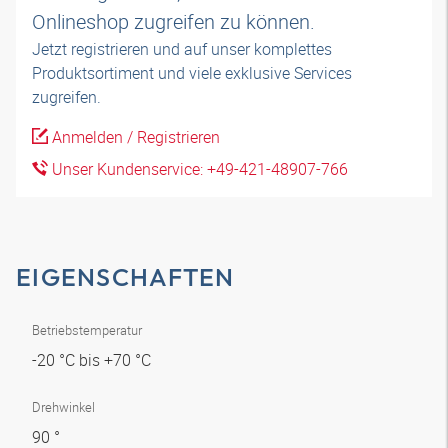
Onlineshop zugreifen zu können.
Jetzt registrieren und auf unser komplettes
Produktsortiment und viele exklusive Services
zugreifen.
Anmelden / Registrieren
Unser Kundenservice: +49-421-48907-766
EIGENSCHAFTEN
Betriebstemperatur
-20 °C bis +70 °C
Drehwinkel
90 °