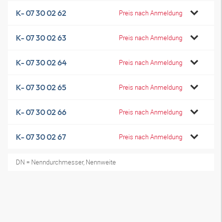
K- 07 30 02 62
Preis nach Anmeldung
K- 07 30 02 63
Preis nach Anmeldung
K- 07 30 02 64
Preis nach Anmeldung
K- 07 30 02 65
Preis nach Anmeldung
K- 07 30 02 66
Preis nach Anmeldung
K- 07 30 02 67
Preis nach Anmeldung
DN = Nenndurchmesser, Nennweite