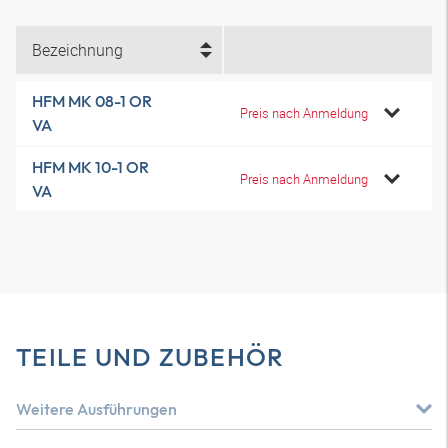
Bezeichnung
HFM MK 08-1 OR
Preis nach Anmeldung
VA
HFM MK 10-1 OR
Preis nach Anmeldung
VA
TEILE UND ZUBEHÖR
Weitere Ausführungen