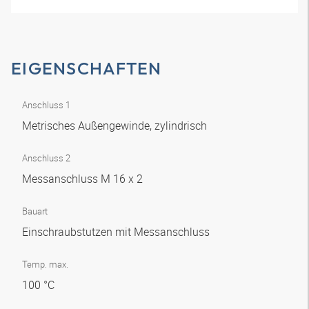
EIGENSCHAFTEN
Anschluss 1
Metrisches Außengewinde, zylindrisch
Anschluss 2
Messanschluss M 16 x 2
Bauart
Einschraubstutzen mit Messanschluss
Temp. max.
100 °C