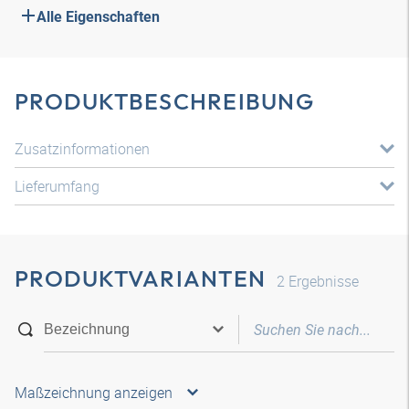
Alle Eigenschaften
PRODUKTBESCHREIBUNG
Zusatzinformationen
Lieferumfang
PRODUKTVARIANTEN
2
Ergebnisse
Maßzeichnung anzeigen