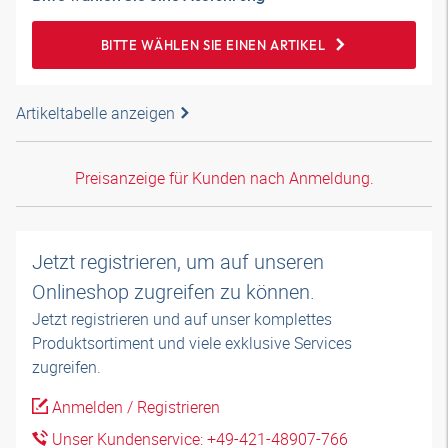
BITTE WÄHLEN SIE EINEN ARTIKEL
Artikeltabelle anzeigen
Preisanzeige für Kunden nach Anmeldung.
Jetzt registrieren, um auf unseren
Onlineshop zugreifen zu können.
Jetzt registrieren und auf unser komplettes
Produktsortiment und viele exklusive Services
zugreifen.
Anmelden / Registrieren
Unser Kundenservice: +49-421-48907-766