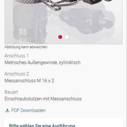
Abbildung kann abweichen
Anschluss 1
Metrisches Außengewinde, zylindrisch
Anschluss 2
Messanschluss M 16 x 2
Bauart
Einschraubstutzen mit Messanschluss
PDF Downloaden
Bitte wählen Sie eine Ausführung