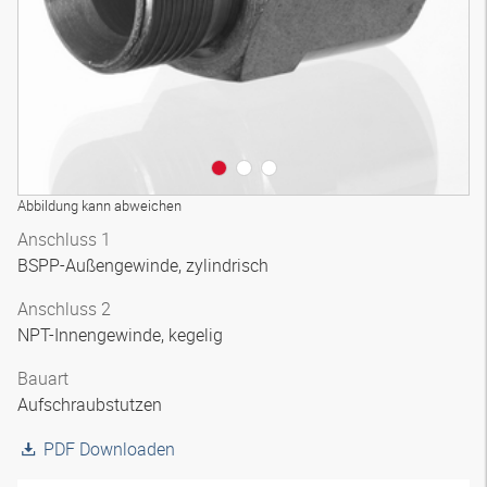
Abbildung kann abweichen
Anschluss 1
BSPP-Außengewinde, zylindrisch
Anschluss 2
NPT-Innengewinde, kegelig
Bauart
Aufschraubstutzen
PDF Downloaden