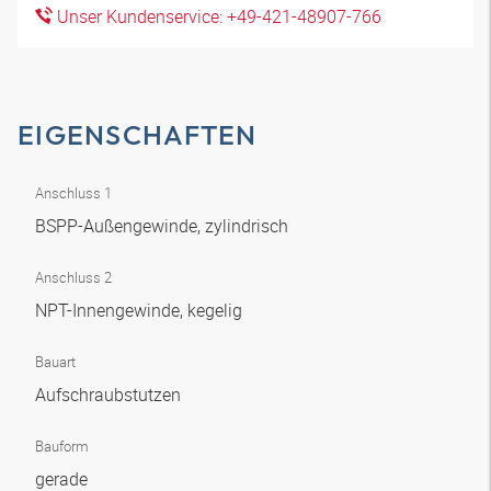
Unser Kundenservice: +49-421-48907-766
EIGENSCHAFTEN
Anschluss 1
BSPP-Außengewinde, zylindrisch
Anschluss 2
NPT-Innengewinde, kegelig
Bauart
Aufschraubstutzen
Bauform
gerade