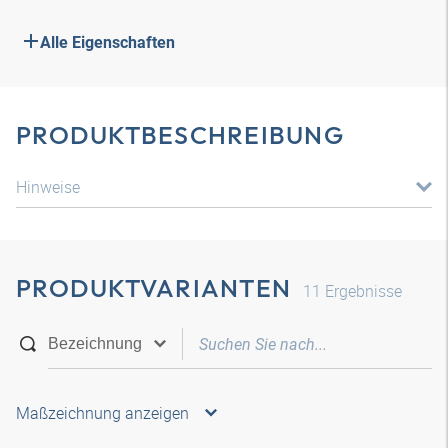
Alle Eigenschaften
PRODUKTBESCHREIBUNG
Hinweise
PRODUKTVARIANTEN
11
Ergebnisse
Maßzeichnung anzeigen