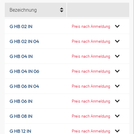
Bezeichnung
G HB 02 IN
Preis nach Anmeldung
G HB 02 IN 04
Preis nach Anmeldung
G HB 04 IN
Preis nach Anmeldung
G HB 04 IN 06
Preis nach Anmeldung
G HB 06 IN 04
Preis nach Anmeldung
G HB 06 IN
Preis nach Anmeldung
G HB 08 IN
Preis nach Anmeldung
G HB 12 IN
Preis nach Anmeldung