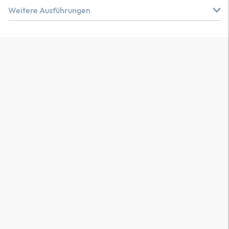
Weitere Ausführungen