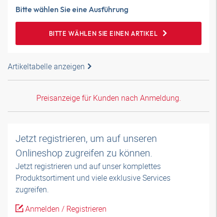
Bitte wählen Sie eine Ausführung
BITTE WÄHLEN SIE EINEN ARTIKEL
Artikeltabelle anzeigen
Preisanzeige für Kunden nach Anmeldung.
Jetzt registrieren, um auf unseren
Onlineshop zugreifen zu können.
Jetzt registrieren und auf unser komplettes
Produktsortiment und viele exklusive Services
zugreifen.
Anmelden / Registrieren