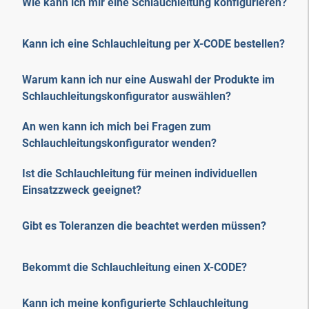
Wie kann ich mir eine Schlauchleitung konfigurieren?
Kann ich eine Schlauchleitung per X-CODE bestellen?
Warum kann ich nur eine Auswahl der Produkte im
Schlauchleitungskonfigurator auswählen?
An wen kann ich mich bei Fragen zum
Schlauchleitungskonfigurator wenden?
Ist die Schlauchleitung für meinen individuellen
Einsatzzweck geeignet?
Gibt es Toleranzen die beachtet werden müssen?
Bekommt die Schlauchleitung einen X-CODE?
Kann ich meine konfigurierte Schlauchleitung