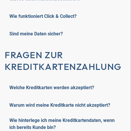
Wie funktioniert Click & Collect?
Sind meine Daten sicher?
FRAGEN ZUR
KREDITKARTENZAHLUNG
Welche Kreditkarten werden akzeptiert?
Warum wird meine Kreditkarte nicht akzeptiert?
Wie hinterlege ich meine Kreditkartendaten, wenn
ich bereits Kunde bin?