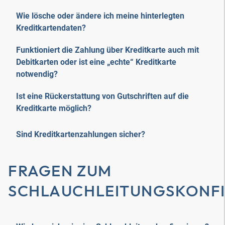
Wie lösche oder ändere ich meine hinterlegten
Kreditkartendaten?
Funktioniert die Zahlung über Kreditkarte auch mit
Debitkarten oder ist eine „echte“ Kreditkarte
notwendig?
Ist eine Rückerstattung von Gutschriften auf die
Kreditkarte möglich?
Sind Kreditkartenzahlungen sicher?
FRAGEN ZUM
SCHLAUCHLEITUNGSKONF