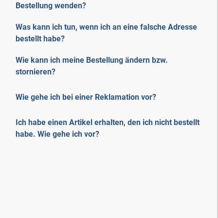
Bestellung wenden?
Was kann ich tun, wenn ich an eine falsche Adresse
bestellt habe?
Wie kann ich meine Bestellung ändern bzw.
stornieren?
Wie gehe ich bei einer Reklamation vor?
Ich habe einen Artikel erhalten, den ich nicht bestellt
habe. Wie gehe ich vor?