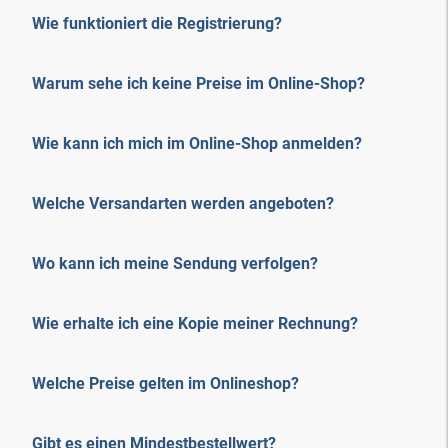
Wie funktioniert die Registrierung?
Warum sehe ich keine Preise im Online-Shop?
Wie kann ich mich im Online-Shop anmelden?
Welche Versandarten werden angeboten?
Wo kann ich meine Sendung verfolgen?
Wie erhalte ich eine Kopie meiner Rechnung?
Welche Preise gelten im Onlineshop?
Gibt es einen Mindestbestellwert?