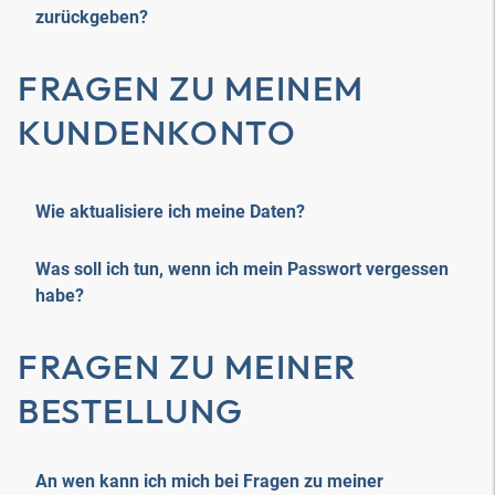
zurückgeben?
FRAGEN ZU MEINEM
KUNDENKONTO
Wie aktualisiere ich meine Daten?
Was soll ich tun, wenn ich mein Passwort vergessen
habe?
FRAGEN ZU MEINER
BESTELLUNG
An wen kann ich mich bei Fragen zu meiner