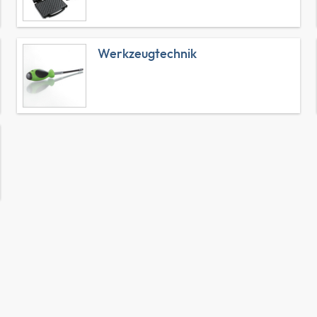
Werkzeugtechnik