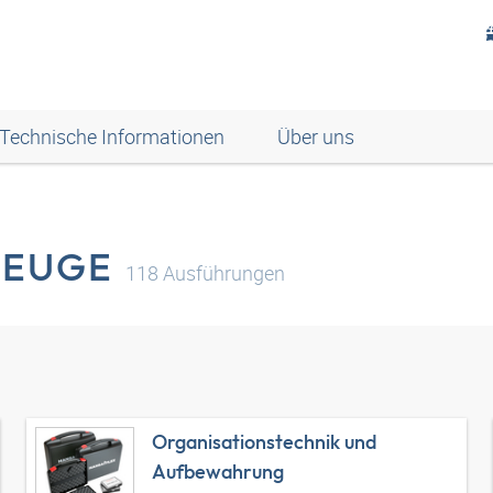
Technische Informationen
Über uns
ZEUGE
118
Ausführungen
Organisationstechnik und
Aufbewahrung