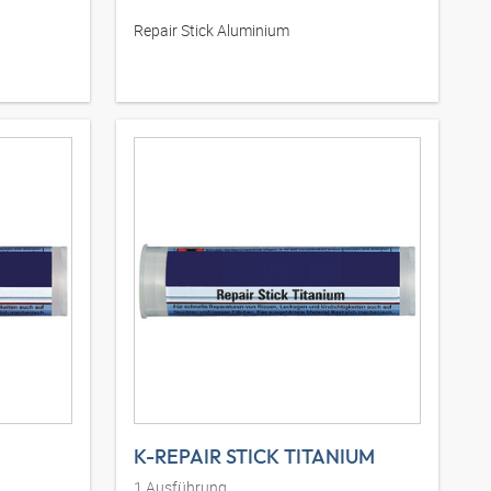
Repair Stick Aluminium
K-REPAIR STICK TITANIUM
1
Ausführung