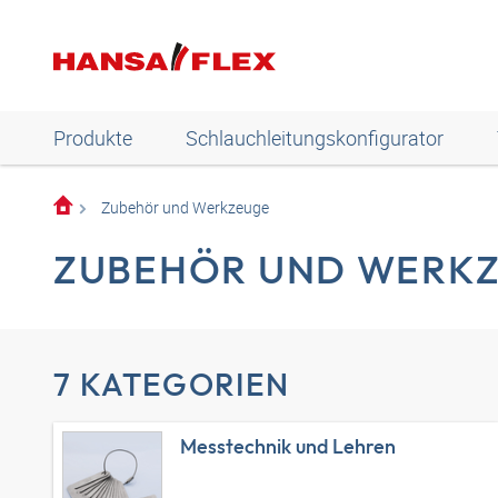
Produkte
Schlauchleitungskonfigurator
Zubehör und Werkzeuge
ZUBEHÖR UND WERK
7 KATEGORIEN
Messtechnik und Lehren