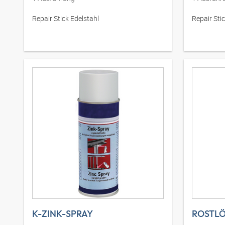
Repair Stick Edelstahl
Repair Sti
K-ZINK-SPRAY
ROSTL