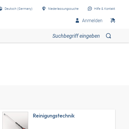
Deutsch (Germany)
Niederlassungssuche
Hilfe & Kontakt
Anmelden
Reinigungstechnik