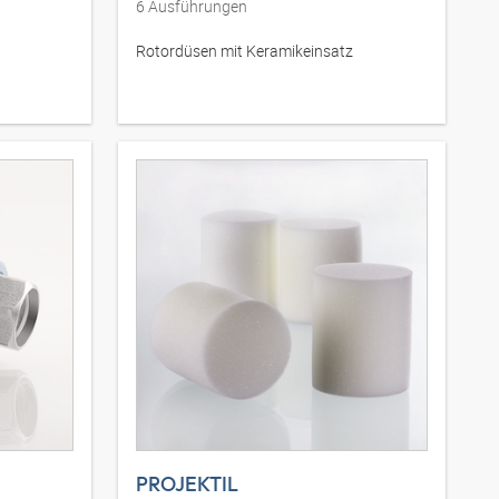
6
Ausführungen
Rotordüsen mit Keramikeinsatz
PROJEKTIL