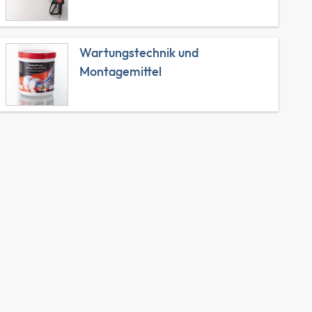
Wartungstechnik und
Montagemittel