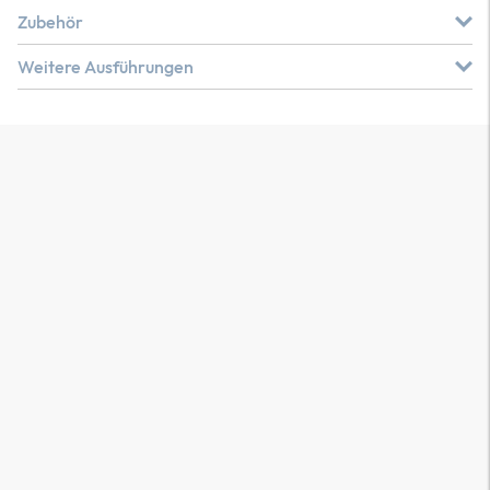
Zubehör
Weitere Ausführungen