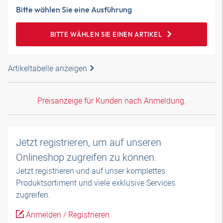
Bitte wählen Sie eine Ausführung
BITTE WÄHLEN SIE EINEN ARTIKEL
Artikeltabelle anzeigen
Preisanzeige für Kunden nach Anmeldung.
Jetzt registrieren, um auf unseren
Onlineshop zugreifen zu können.
Jetzt registrieren und auf unser komplettes
Produktsortiment und viele exklusive Services
zugreifen.
Anmelden / Registrieren