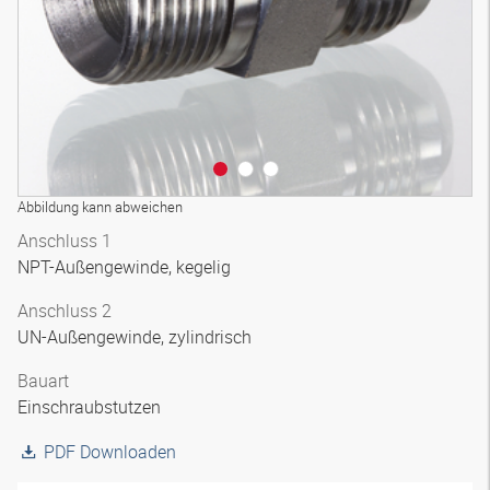
Abbildung kann abweichen
Anschluss 1
NPT-Außengewinde, kegelig
Anschluss 2
UN-Außengewinde, zylindrisch
Bauart
Einschraubstutzen
PDF Downloaden