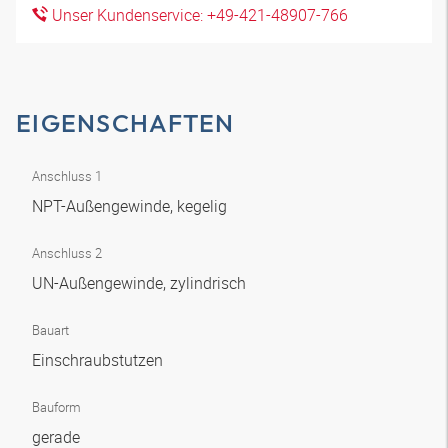
Unser Kundenservice: +49-421-48907-766
EIGENSCHAFTEN
Anschluss 1
NPT-Außengewinde, kegelig
Anschluss 2
UN-Außengewinde, zylindrisch
Bauart
Einschraubstutzen
Bauform
gerade