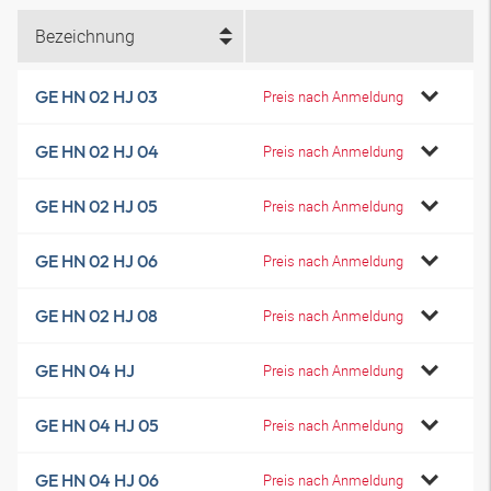
Bezeichnung
GE HN 02 HJ 03
Preis nach Anmeldung
GE HN 02 HJ 04
Preis nach Anmeldung
GE HN 02 HJ 05
Preis nach Anmeldung
GE HN 02 HJ 06
Preis nach Anmeldung
GE HN 02 HJ 08
Preis nach Anmeldung
GE HN 04 HJ
Preis nach Anmeldung
GE HN 04 HJ 05
Preis nach Anmeldung
GE HN 04 HJ 06
Preis nach Anmeldung