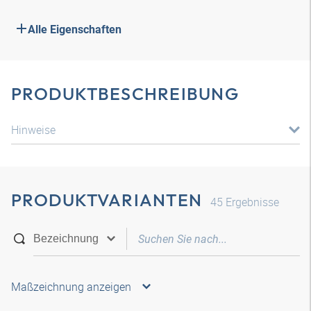
Alle Eigenschaften
PRODUKTBESCHREIBUNG
Hinweise
PRODUKTVARIANTEN
45
Ergebnisse
Maßzeichnung anzeigen