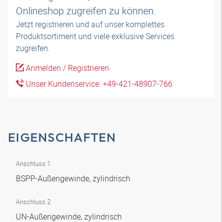
Onlineshop zugreifen zu können.
Jetzt registrieren und auf unser komplettes
Produktsortiment und viele exklusive Services
zugreifen.
Anmelden / Registrieren
Unser Kundenservice: +49-421-48907-766
EIGENSCHAFTEN
Anschluss 1
BSPP-Außengewinde, zylindrisch
Anschluss 2
UN-Außengewinde, zylindrisch