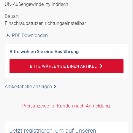
UN-Außengewinde, zylindrisch
Bauart
Einschraubstutzen richtungseinstellbar
PDF Downloaden
Bitte wählen Sie eine Ausführung
BITTE WÄHLEN SIE EINEN ARTIKEL
Artikeltabelle anzeigen
Preisanzeige für Kunden nach Anmeldung.
Jetzt registrieren, um auf unseren