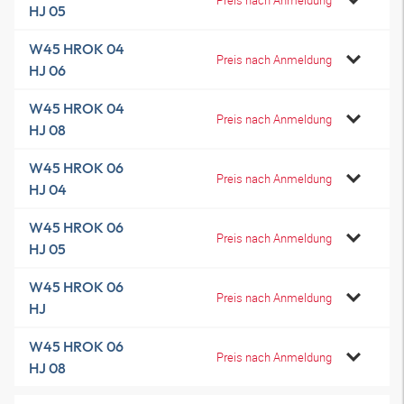
HJ 05
W45 HROK 04
Preis nach Anmeldung
HJ 06
W45 HROK 04
Preis nach Anmeldung
HJ 08
W45 HROK 06
Preis nach Anmeldung
HJ 04
W45 HROK 06
Preis nach Anmeldung
HJ 05
W45 HROK 06
Preis nach Anmeldung
HJ
W45 HROK 06
Preis nach Anmeldung
HJ 08