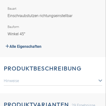
Bauart
Einschraubstutzen richtungseinstellbar
Bauform
Winkel 45°
Alle Eigenschaften
PRODUKTBESCHREIBUNG
Hinweise
PRODUKTVARIANTEN
29
Ergebnisse