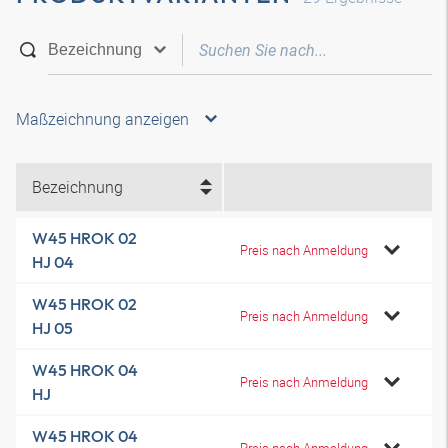
Maßzeichnung anzeigen
Bezeichnung
W45 HROK 02
Preis nach Anmeldung
HJ 04
W45 HROK 02
Preis nach Anmeldung
HJ 05
W45 HROK 04
Preis nach Anmeldung
HJ
W45 HROK 04
Preis nach Anmeldung