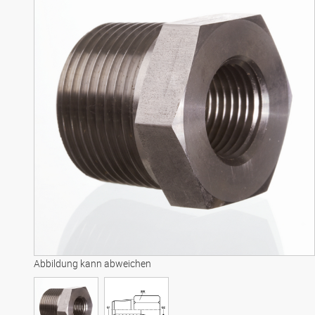
Abbildung kann abweichen