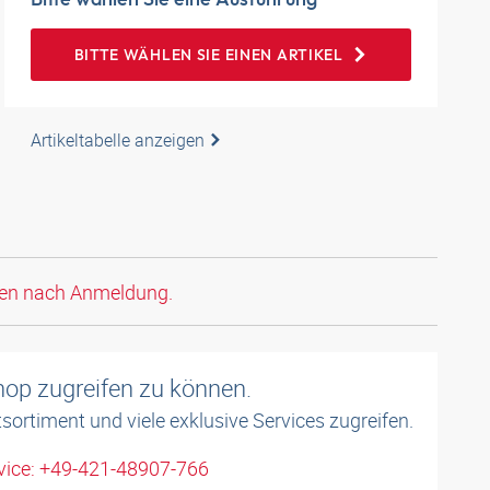
BITTE WÄHLEN SIE EINEN ARTIKEL
Artikeltabelle anzeigen
den nach Anmeldung.
shop zugreifen zu können.
sortiment und viele exklusive Services zugreifen.
ice: +49-421-48907-766