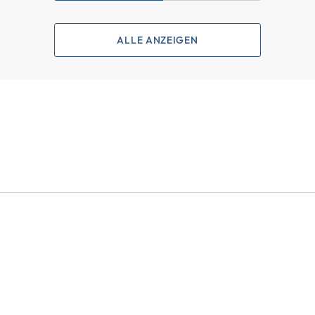
ALLE ANZEIGEN