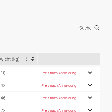
Suche
wicht (kg)
018
Preis nach Anmeldung
042
Preis nach Anmeldung
046
Preis nach Anmeldung
022
Preis nach Anmeldung