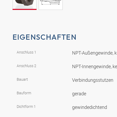
EIGENSCHAFTEN
Anschluss 1
NPT-Außengewinde, k
Anschluss 2
NPT-Innengewinde, ke
Bauart
Verbindungsstutzen
Bauform
gerade
Dichtform 1
gewindedichtend