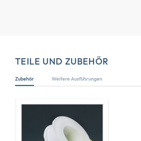
TEILE UND ZUBEHÖR
Zubehör
Weitere Ausführungen