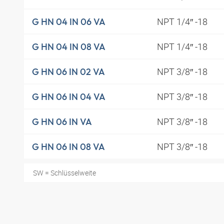
NPT 1/4″ -18
G HN 04 IN 06 VA
NPT 1/4″ -18
G HN 04 IN 08 VA
NPT 3/8″ -18
G HN 06 IN 02 VA
NPT 3/8″ -18
G HN 06 IN 04 VA
NPT 3/8″ -18
G HN 06 IN VA
NPT 3/8″ -18
G HN 06 IN 08 VA
SW = Schlüsselweite