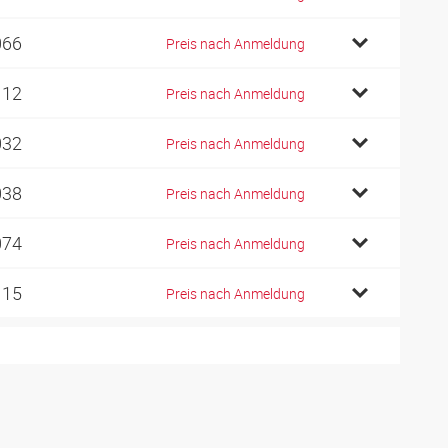
066
Preis nach Anmeldung
112
Preis nach Anmeldung
032
Preis nach Anmeldung
038
Preis nach Anmeldung
074
Preis nach Anmeldung
115
Preis nach Anmeldung