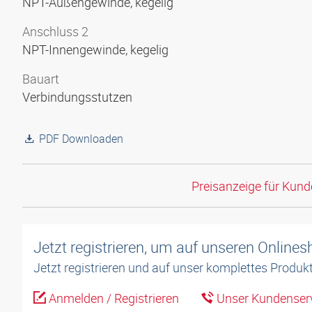
NPT-Außengewinde, kegelig
Anschluss 2
NPT-Innengewinde, kegelig
Bauart
Verbindungsstutzen
PDF Downloaden
Preisanzeige für Kun
Jetzt registrieren, um auf unseren Online
Jetzt registrieren und auf unser komplettes Produkt
Anmelden / Registrieren
Unser Kundenserv