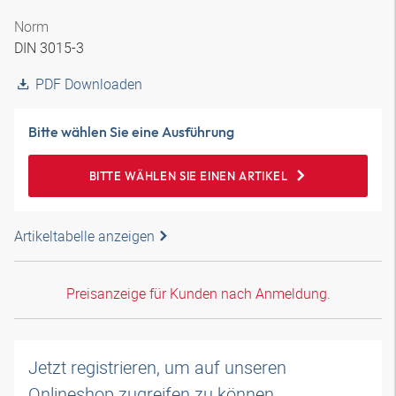
Norm
DIN 3015-3
PDF Downloaden
Bitte wählen Sie eine Ausführung
BITTE WÄHLEN SIE EINEN ARTIKEL
Artikeltabelle anzeigen
Preisanzeige für Kunden nach Anmeldung.
Jetzt registrieren, um auf unseren
Onlineshop zugreifen zu können.