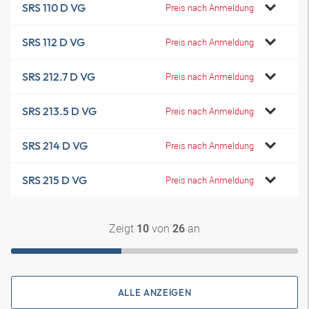
SRS 110 D VG
Preis nach Anmeldung
SRS 112 D VG
Preis nach Anmeldung
SRS 212.7 D VG
Preis nach Anmeldung
SRS 213.5 D VG
Preis nach Anmeldung
SRS 214 D VG
Preis nach Anmeldung
SRS 215 D VG
Preis nach Anmeldung
Zeigt
von
an
10
26
ALLE ANZEIGEN