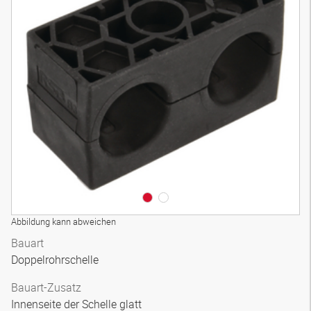
Abbildung kann abweichen
Bauart
Doppelrohrschelle
Bauart-Zusatz
Innenseite der Schelle glatt