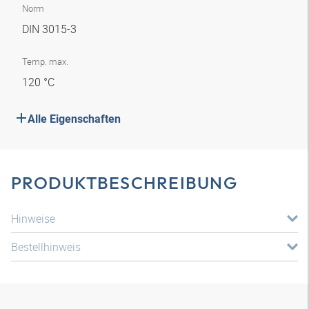
Norm
DIN 3015-3
Temp. max.
120 °C
Alle Eigenschaften
PRODUKTBESCHREIBUNG
Hinweise
Bestellhinweis