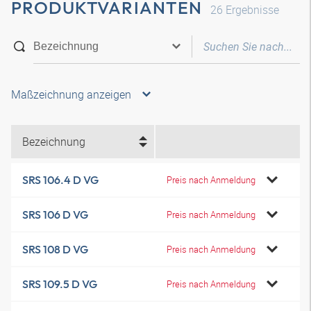
PRODUKTVARIANTEN
26
Ergebnisse
Maßzeichnung anzeigen
Bezeichnung
SRS 106.4 D VG
Preis nach Anmeldung
SRS 106 D VG
Preis nach Anmeldung
SRS 108 D VG
Preis nach Anmeldung
SRS 109.5 D VG
Preis nach Anmeldung