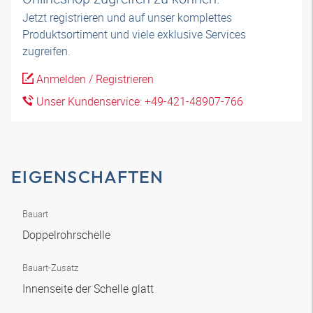
Jetzt registrieren und auf unser komplettes
Produktsortiment und viele exklusive Services
zugreifen.
Anmelden / Registrieren
Unser Kundenservice: +49-421-48907-766
EIGENSCHAFTEN
Bauart
Doppelrohrschelle
Bauart-Zusatz
Innenseite der Schelle glatt