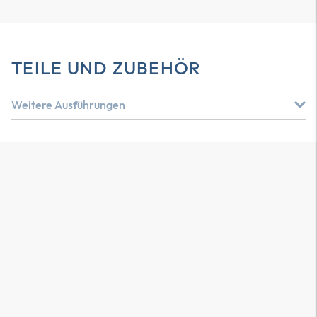
TEILE UND ZUBEHÖR
Weitere Ausführungen