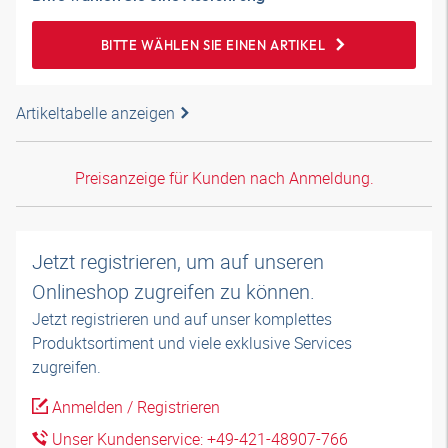
BITTE WÄHLEN SIE EINEN ARTIKEL
Artikeltabelle anzeigen
Preisanzeige für Kunden nach Anmeldung.
Jetzt registrieren, um auf unseren
Onlineshop zugreifen zu können.
Jetzt registrieren und auf unser komplettes
Produktsortiment und viele exklusive Services
zugreifen.
Anmelden / Registrieren
Unser Kundenservice: +49-421-48907-766