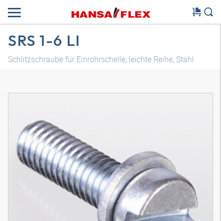
SRS 1-6 LI
Schlitzschraube für Einrohrschelle, leichte Reihe, Stahl