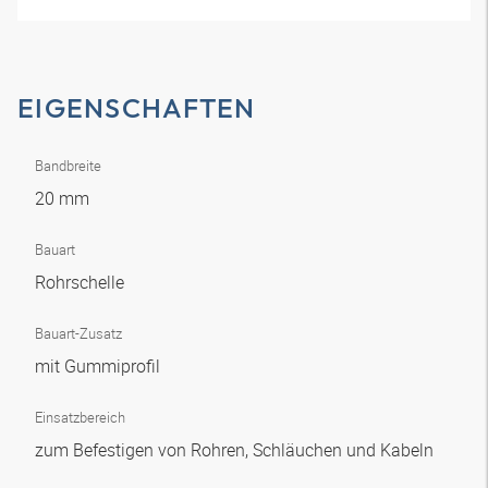
EIGENSCHAFTEN
Bandbreite
20 mm
Bauart
Rohrschelle
Bauart-Zusatz
mit Gummiprofil
Einsatzbereich
zum Befestigen von Rohren, Schläuchen und Kabeln