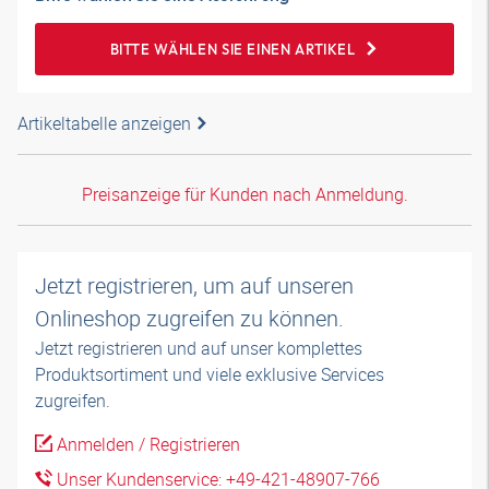
BITTE WÄHLEN SIE EINEN ARTIKEL
Artikeltabelle anzeigen
Preisanzeige für Kunden nach Anmeldung.
Jetzt registrieren, um auf unseren
Onlineshop zugreifen zu können.
Jetzt registrieren und auf unser komplettes
Produktsortiment und viele exklusive Services
zugreifen.
Anmelden / Registrieren
Unser Kundenservice: +49-421-48907-766