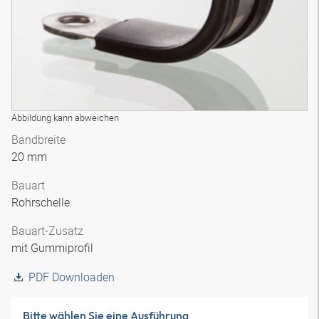
Abbildung kann abweichen
Bandbreite
20 mm
Bauart
Rohrschelle
Bauart-Zusatz
mit Gummiprofil
PDF Downloaden
Bitte wählen Sie eine Ausführung