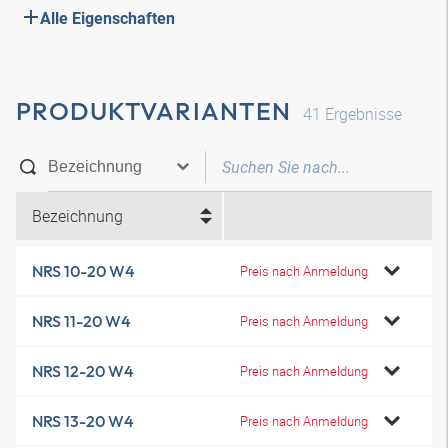
Alle Eigenschaften
PRODUKTVARIANTEN
41
Ergebnisse
Bezeichnung
NRS 10-20 W4
Preis nach Anmeldung
NRS 11-20 W4
Preis nach Anmeldung
NRS 12-20 W4
Preis nach Anmeldung
NRS 13-20 W4
Preis nach Anmeldung