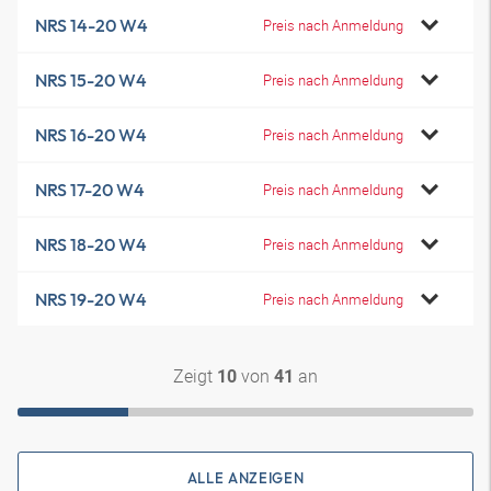
NRS 14-20 W4
Preis nach Anmeldung
NRS 15-20 W4
Preis nach Anmeldung
NRS 16-20 W4
Preis nach Anmeldung
NRS 17-20 W4
Preis nach Anmeldung
NRS 18-20 W4
Preis nach Anmeldung
NRS 19-20 W4
Preis nach Anmeldung
Zeigt
von
an
10
41
ALLE ANZEIGEN