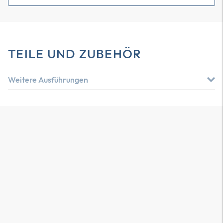
TEILE UND ZUBEHÖR
Weitere Ausführungen