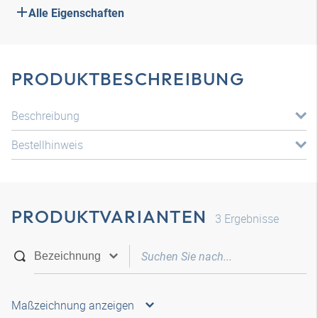
Alle Eigenschaften
PRODUKTBESCHREIBUNG
Beschreibung
Bestellhinweis
PRODUKTVARIANTEN
3
Ergebnisse
Maßzeichnung anzeigen