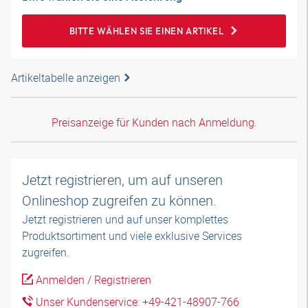
BITTE WÄHLEN SIE EINEN ARTIKEL
Artikeltabelle anzeigen
Preisanzeige für Kunden nach Anmeldung.
Jetzt registrieren, um auf unseren
Onlineshop zugreifen zu können.
Jetzt registrieren und auf unser komplettes
Produktsortiment und viele exklusive Services
zugreifen.
Anmelden / Registrieren
Unser Kundenservice: +49-421-48907-766