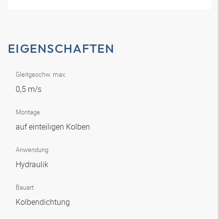
EIGENSCHAFTEN
Gleitgeschw. max.
0,5 m/s
Montage
auf einteiligen Kolben
Anwendung
Hydraulik
Bauart
Kolbendichtung