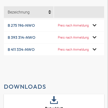
Bezeichnung
B 275 196-NWO
Preis nach Anmeldung
B 393 314-NWO
Preis nach Anmeldung
B 411 334-NWO
Preis nach Anmeldung
DOWNLOADS