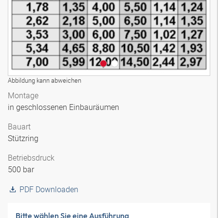
Abbildung kann abweichen
Montage
in geschlossenen Einbauräumen
Bauart
Stützring
Betriebsdruck
500 bar
PDF Downloaden
Bitte wählen Sie eine Ausführung