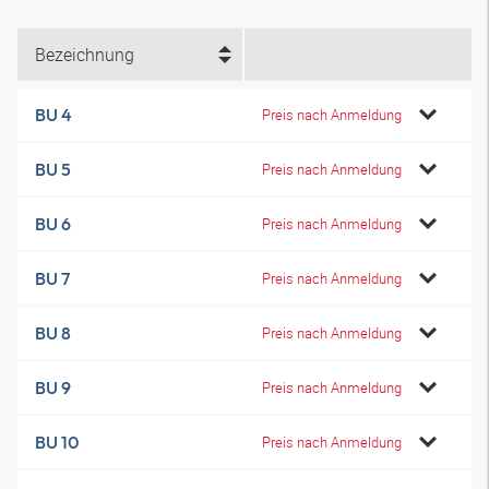
Bezeichnung
BU 4
Preis nach Anmeldung
BU 5
Preis nach Anmeldung
BU 6
Preis nach Anmeldung
BU 7
Preis nach Anmeldung
BU 8
Preis nach Anmeldung
BU 9
Preis nach Anmeldung
BU 10
Preis nach Anmeldung