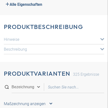
Alle Eigenschaften
PRODUKTBESCHREIBUNG
Hinweise
Beschreibung
PRODUKTVARIANTEN
325
Ergebnisse
Maßzeichnung anzeigen