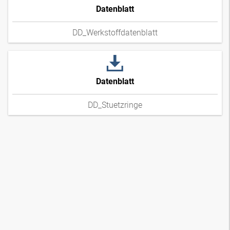
Datenblatt
DD_Werkstoffdatenblatt
Datenblatt
DD_Stuetzringe