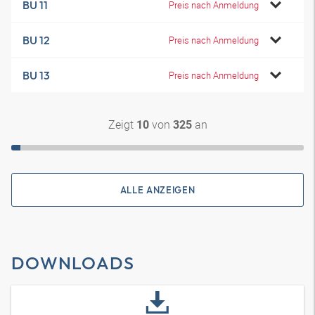
BU 11
Preis nach Anmeldung
BU 12
Preis nach Anmeldung
BU 13
Preis nach Anmeldung
Zeigt
von
an
10
325
ALLE ANZEIGEN
DOWNLOADS