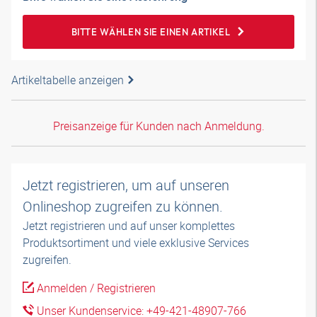
BITTE WÄHLEN SIE EINEN ARTIKEL
Artikeltabelle anzeigen
Preisanzeige für Kunden nach Anmeldung.
Jetzt registrieren, um auf unseren
Onlineshop zugreifen zu können.
Jetzt registrieren und auf unser komplettes
Produktsortiment und viele exklusive Services
zugreifen.
Anmelden / Registrieren
Unser Kundenservice: +49-421-48907-766