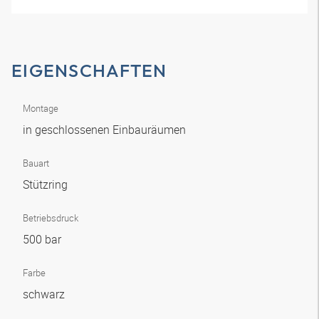
EIGENSCHAFTEN
Montage
in geschlossenen Einbauräumen
Bauart
Stützring
Betriebsdruck
500 bar
Farbe
schwarz