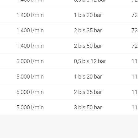
1.400 l/min
1 bis 20 bar
7
1.400 l/min
2 bis 35 bar
7
1.400 l/min
2 bis 50 bar
7
5.000 l/min
0,5 bis 12 bar
1
5.000 l/min
1 bis 20 bar
1
5.000 l/min
2 bis 35 bar
1
5.000 l/min
3 bis 50 bar
1