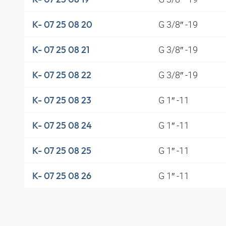
G 3/8″ -19
K- 07 25 08 20
G 3/8″ -19
K- 07 25 08 21
G 3/8″ -19
K- 07 25 08 22
G 1″ -11
K- 07 25 08 23
G 1″ -11
K- 07 25 08 24
G 1″ -11
K- 07 25 08 25
G 1″ -11
K- 07 25 08 26