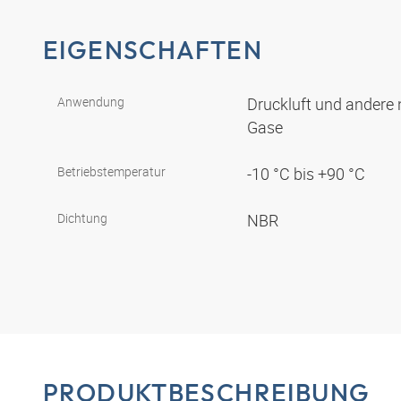
EIGENSCHAFTEN
Anwendung
Druckluft und andere 
Gase
Betriebstemperatur
-10 °C bis +90 °C
Dichtung
NBR
PRODUKTBESCHREIBUNG