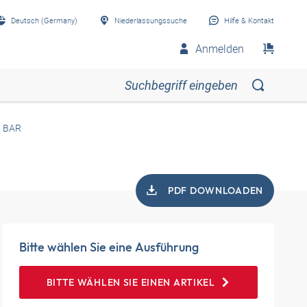
Deutsch (Germany)
Niederlassungssuche
Hilfe & Kontakt
Anmelden
 BAR
PDF DOWNLOADEN
Bitte wählen Sie eine Ausführung
BITTE WÄHLEN SIE EINEN ARTIKEL