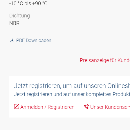
-10 °C bis +90 °C
Dichtung
NBR
PDF Downloaden
Preisanzeige für Kun
Jetzt registrieren, um auf unseren Online
Jetzt registrieren und auf unser komplettes Produkt
Anmelden / Registrieren
Unser Kundenserv