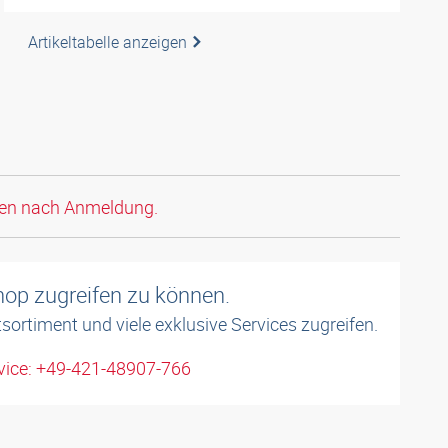
Artikeltabelle anzeigen
den nach Anmeldung.
shop zugreifen zu können.
sortiment und viele exklusive Services zugreifen.
ice: +49-421-48907-766