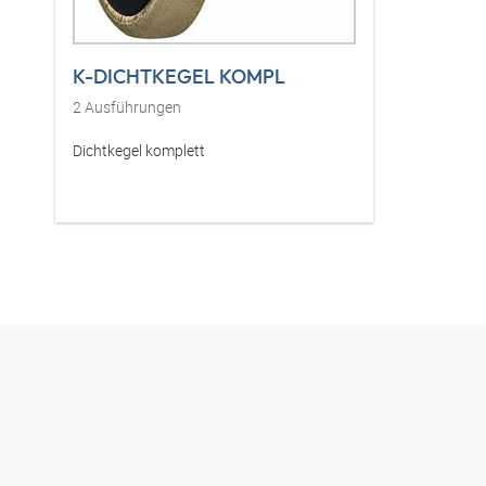
K-DICHTKEGEL KOMPL
2
Ausführungen
Dichtkegel komplett