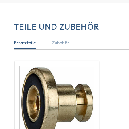
TEILE UND ZUBEHÖR
Ersatzteile
Zubehör