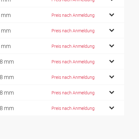
2 mm
Preis nach Anmeldung
2 mm
Preis nach Anmeldung
2 mm
Preis nach Anmeldung
18 mm
Preis nach Anmeldung
18 mm
Preis nach Anmeldung
18 mm
Preis nach Anmeldung
18 mm
Preis nach Anmeldung