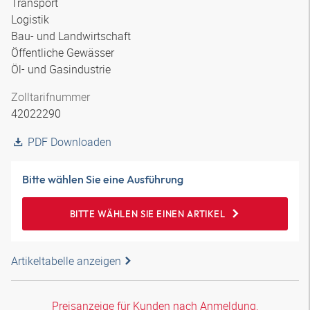
Transport
Logistik
Bau- und Landwirtschaft
Öffentliche Gewässer
Öl- und Gasindustrie
Zolltarifnummer
42022290
PDF Downloaden
Bitte wählen Sie eine Ausführung
BITTE WÄHLEN SIE EINEN ARTIKEL
Artikeltabelle anzeigen
Preisanzeige für Kunden nach Anmeldung.