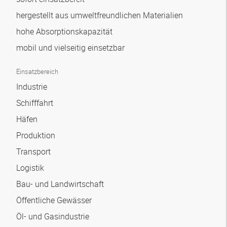
hergestellt aus umweltfreundlichen Materialien
hohe Absorptionskapazität
mobil und vielseitig einsetzbar
Einsatzbereich
Industrie
Schifffahrt
Häfen
Produktion
Transport
Logistik
Bau- und Landwirtschaft
Öffentliche Gewässer
Öl- und Gasindustrie