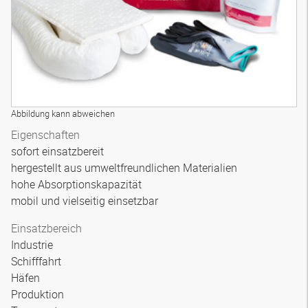
Abbildung kann abweichen
Eigenschaften
sofort einsatzbereit
hergestellt aus umweltfreundlichen Materialien
hohe Absorptionskapazität
mobil und vielseitig einsetzbar
Einsatzbereich
Industrie
Schifffahrt
Häfen
Produktion