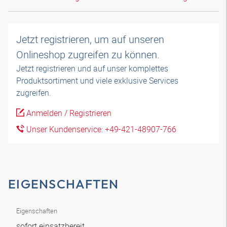
Jetzt registrieren, um auf unseren
Onlineshop zugreifen zu können.
Jetzt registrieren und auf unser komplettes
Produktsortiment und viele exklusive Services
zugreifen.
Anmelden / Registrieren
Unser Kundenservice: +49-421-48907-766
EIGENSCHAFTEN
Eigenschaften
sofort einsatzbereit