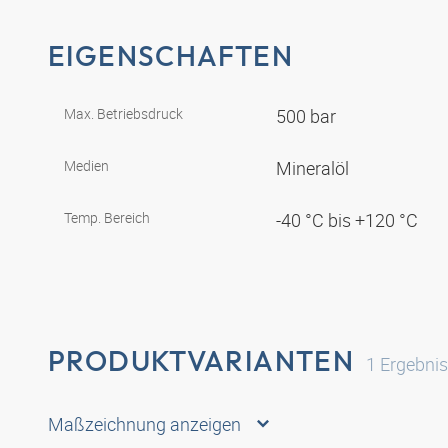
EIGENSCHAFTEN
Max. Betriebsdruck
500 bar
Medien
Mineralöl
Temp. Bereich
-40 °C bis +120 °C
PRODUKTVARIANTEN
1
Ergebni
Maßzeichnung anzeigen