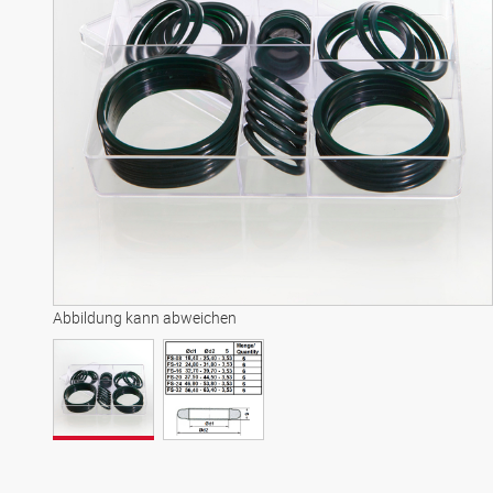
Abbildung kann abweichen