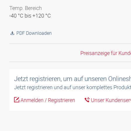
Temp. Bereich
-40 °C bis +120 °C
PDF Downloaden
Preisanzeige für Kun
Jetzt registrieren, um auf unseren Online
Jetzt registrieren und auf unser komplettes Produkt
Anmelden / Registrieren
Unser Kundenserv