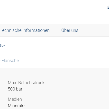
Technische Informationen
Über uns
Box
- Flansche
Max. Betriebsdruck
500 bar
Medien
Mineralöl