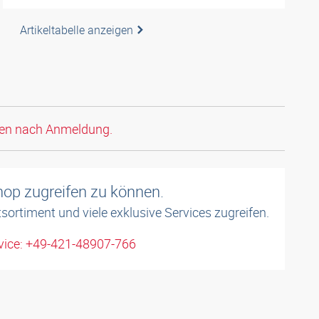
Artikeltabelle anzeigen
den nach Anmeldung.
shop zugreifen zu können.
sortiment und viele exklusive Services zugreifen.
ice: +49-421-48907-766