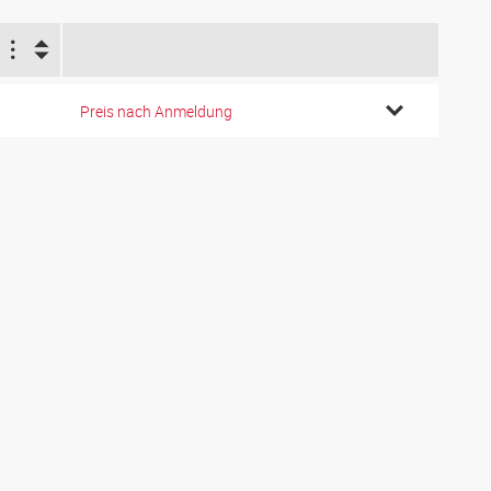
Preis nach Anmeldung