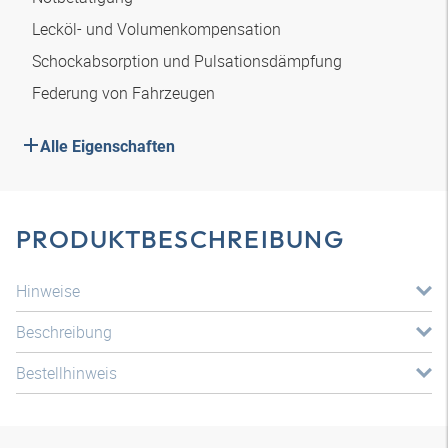
Lecköl- und Volumenkompensation
Schockabsorption und Pulsationsdämpfung
Federung von Fahrzeugen
Alle Eigenschaften
PRODUKTBESCHREIBUNG
Hinweise
Beschreibung
Bestellhinweis