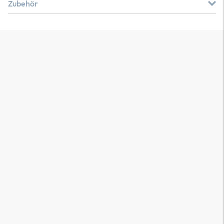
Zubehör