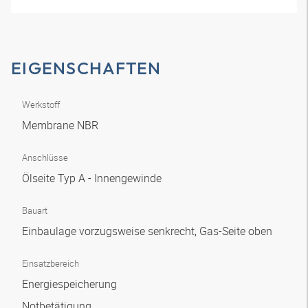
EIGENSCHAFTEN
Werkstoff
Membrane NBR
Anschlüsse
Ölseite Typ A - Innengewinde
Bauart
Einbaulage vorzugsweise senkrecht, Gas-Seite oben
Einsatzbereich
Energiespeicherung
Notbetätigung