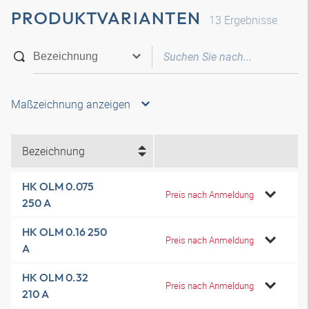
PRODUKTVARIANTEN
13
Ergebnisse
Maßzeichnung anzeigen
Bezeichnung
HK OLM 0.075
Preis nach Anmeldung
250 A
HK OLM 0.16 250
Preis nach Anmeldung
A
HK OLM 0.32
Preis nach Anmeldung
210 A