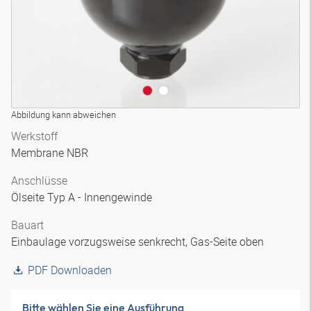
Abbildung kann abweichen
Werkstoff
Membrane NBR
Anschlüsse
Ölseite Typ A - Innengewinde
Bauart
Einbaulage vorzugsweise senkrecht, Gas-Seite oben
PDF Downloaden
Bitte wählen Sie eine Ausführung