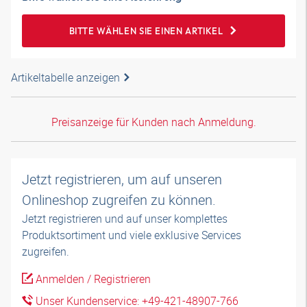
BITTE WÄHLEN SIE EINEN ARTIKEL
Artikeltabelle anzeigen
Preisanzeige für Kunden nach Anmeldung.
Jetzt registrieren, um auf unseren
Onlineshop zugreifen zu können.
Jetzt registrieren und auf unser komplettes
Produktsortiment und viele exklusive Services
zugreifen.
Anmelden / Registrieren
Unser Kundenservice: +49-421-48907-766