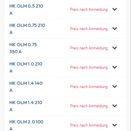
HK OLM 0.5 210
Preis nach Anmeldung
A
HK OLM 0.75 210
Preis nach Anmeldung
A
HK OLM 0.75
Preis nach Anmeldung
350 A
HK OLM 1.0 210
Preis nach Anmeldung
A
HK OLM 1.4 140
Preis nach Anmeldung
A
HK OLM 1.4 210
Preis nach Anmeldung
A
HK OLM 2.0 100
Preis nach Anmeldung
A