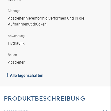
Montage
Abstreifer nierenförmig verformen und in die
Aufnahmenut drücken
Anwendung
Hydraulik
Bauart
Abstreifer
Alle Eigenschaften
PRODUKTBESCHREIBUNG