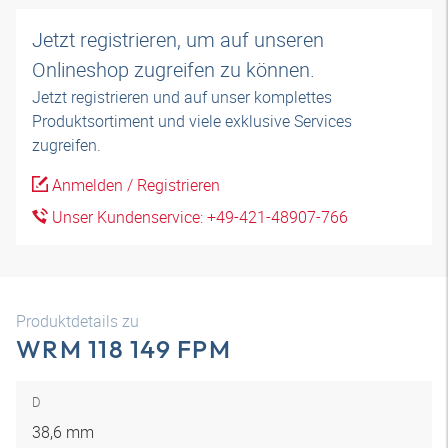
Jetzt registrieren, um auf unseren
Onlineshop zugreifen zu können.
Jetzt registrieren und auf unser komplettes
Produktsortiment und viele exklusive Services
zugreifen.
Anmelden / Registrieren
Unser Kundenservice: +49-421-48907-766
Produktdetails zu
WRM 118 149 FPM
D
38,6 mm