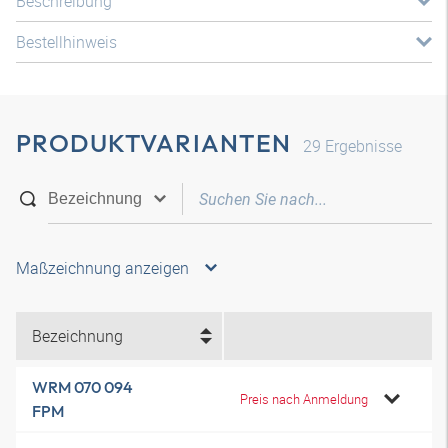
Beschreibung
Bestellhinweis
PRODUKTVARIANTEN
29
Ergebnisse
Maßzeichnung anzeigen
Bezeichnung
WRM 070 094
Preis nach Anmeldung
FPM