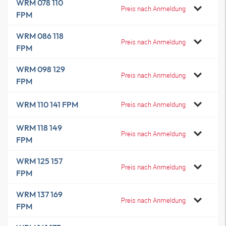
WRM 078 110
Preis nach Anmeldung
FPM
WRM 086 118
Preis nach Anmeldung
FPM
WRM 098 129
Preis nach Anmeldung
FPM
WRM 110 141 FPM
Preis nach Anmeldung
WRM 118 149
Preis nach Anmeldung
FPM
WRM 125 157
Preis nach Anmeldung
FPM
WRM 137 169
Preis nach Anmeldung
FPM