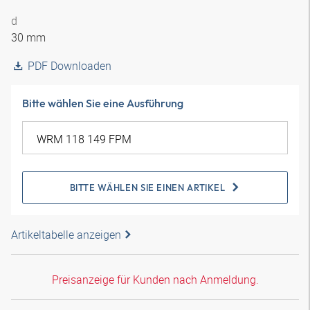
d
30 mm
PDF Downloaden
Bitte wählen Sie eine Ausführung
BITTE WÄHLEN SIE EINEN ARTIKEL
Artikeltabelle anzeigen
Preisanzeige für Kunden nach Anmeldung.