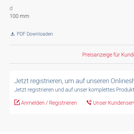
d
100 mm
PDF Downloaden
Preisanzeige für Kun
Jetzt registrieren, um auf unseren Online
Jetzt registrieren und auf unser komplettes Produkt
Anmelden / Registrieren
Unser Kundenserv