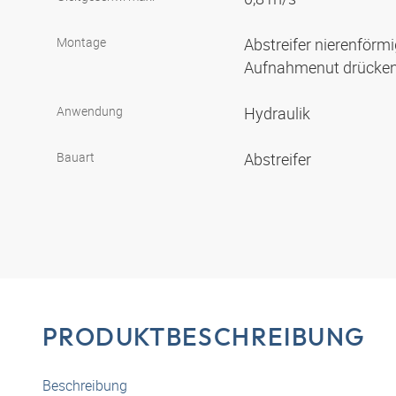
Montage
Abstreifer nierenförmi
Aufnahmenut drücke
Anwendung
Hydraulik
Bauart
Abstreifer
PRODUKTBESCHREIBUNG
Beschreibung