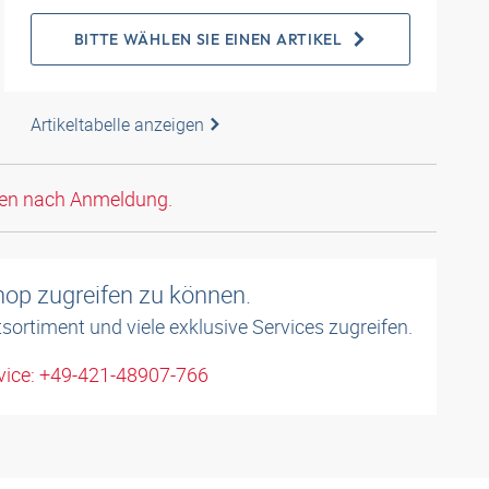
BITTE WÄHLEN SIE EINEN ARTIKEL
Artikeltabelle anzeigen
den nach Anmeldung.
shop zugreifen zu können.
sortiment und viele exklusive Services zugreifen.
ice: +49-421-48907-766