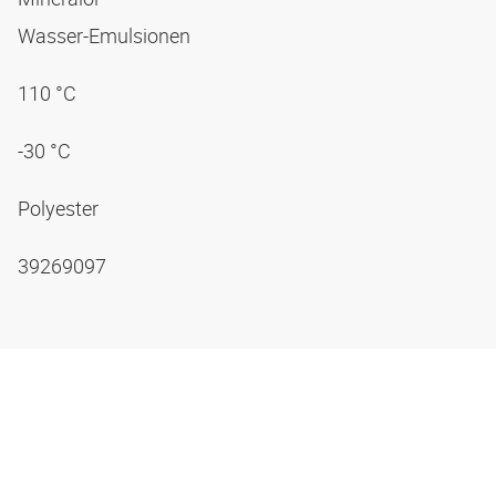
Wasser-Emulsionen
110 °C
-30 °C
Polyester
39269097