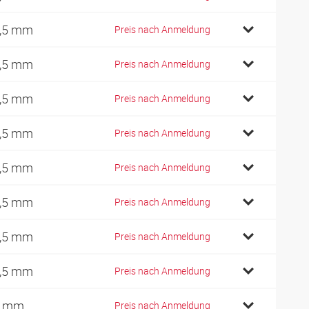
,5 mm
Preis nach Anmeldung
,5 mm
Preis nach Anmeldung
,5 mm
Preis nach Anmeldung
,5 mm
Preis nach Anmeldung
,5 mm
Preis nach Anmeldung
,5 mm
Preis nach Anmeldung
,5 mm
Preis nach Anmeldung
,5 mm
Preis nach Anmeldung
3 mm
Preis nach Anmeldung