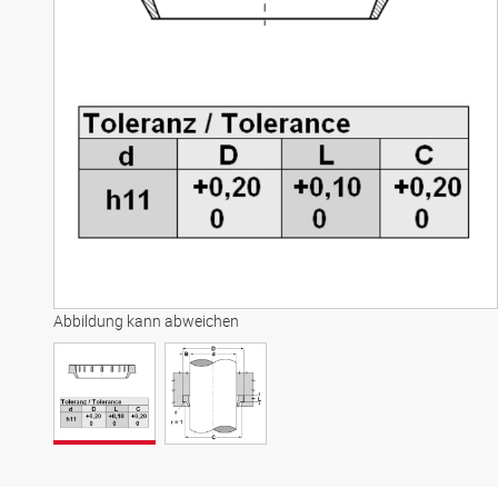
Abbildung kann abweichen