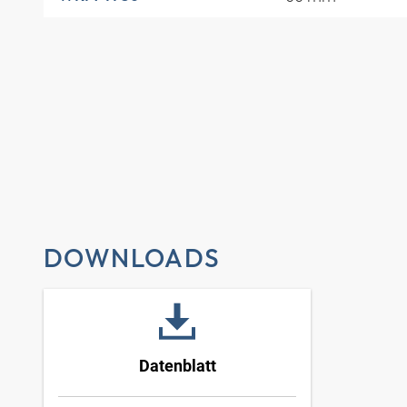
DOWNLOADS
Datenblatt