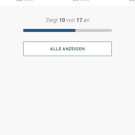
Zeigt
von
an
10
17
ALLE ANZEIGEN