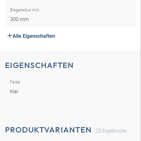
Biegeradius min.
300 mm
Alle Eigenschaften
EIGENSCHAFTEN
Farbe
klar
PRODUKTVARIANTEN
25
Ergebnisse