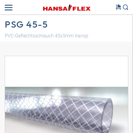
PSG 45-5
PVC-Geflechtsschlauch 45x5mm transp.