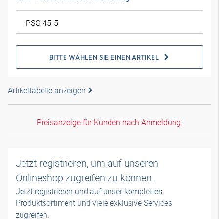
BITTE WÄHLEN SIE EINEN ARTIKEL
Artikeltabelle anzeigen
Preisanzeige für Kunden nach Anmeldung.
Jetzt registrieren, um auf unseren
Onlineshop zugreifen zu können.
Jetzt registrieren und auf unser komplettes
Produktsortiment und viele exklusive Services
zugreifen.