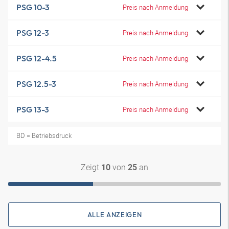
PSG 10-3
Preis nach Anmeldung
PSG 12-3
Preis nach Anmeldung
PSG 12-4.5
Preis nach Anmeldung
PSG 12.5-3
Preis nach Anmeldung
PSG 13-3
Preis nach Anmeldung
BD = Betriebsdruck
Zeigt
von
an
10
25
ALLE ANZEIGEN