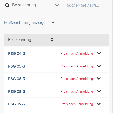
Maßzeichnung anzeigen
Bezeichnung
PSG 04-3
Preis nach Anmeldung
PSG 05-3
Preis nach Anmeldung
PSG 06-3
Preis nach Anmeldung
PSG 08-3
Preis nach Anmeldung
PSG 09-3
Preis nach Anmeldung