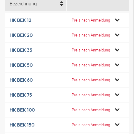
Bezeichnung
HK BEK 12
Preis nach Anmeldung
HK BEK 20
Preis nach Anmeldung
HK BEK 35
Preis nach Anmeldung
HK BEK 50
Preis nach Anmeldung
HK BEK 60
Preis nach Anmeldung
HK BEK 75
Preis nach Anmeldung
HK BEK 100
Preis nach Anmeldung
HK BEK 150
Preis nach Anmeldung