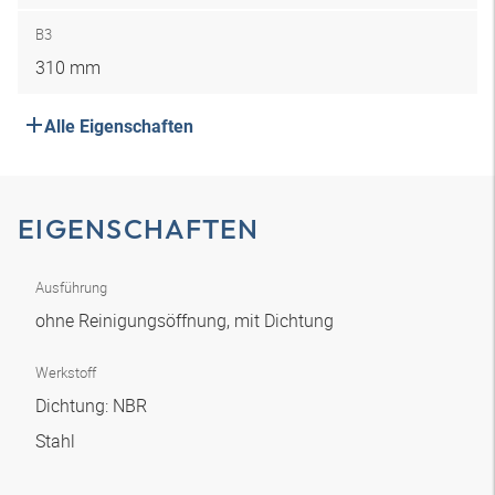
B3
310 mm
Alle Eigenschaften
EIGENSCHAFTEN
Ausführung
ohne Reinigungsöffnung, mit Dichtung
Werkstoff
Dichtung: NBR
Stahl