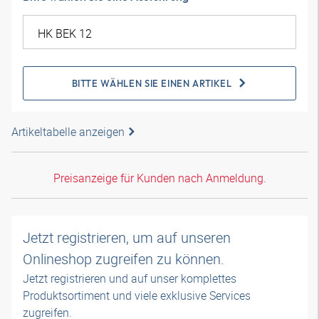
BITTE WÄHLEN SIE EINEN ARTIKEL
Artikeltabelle anzeigen
Preisanzeige für Kunden nach Anmeldung.
Jetzt registrieren, um auf unseren
Onlineshop zugreifen zu können.
Jetzt registrieren und auf unser komplettes
Produktsortiment und viele exklusive Services
zugreifen.