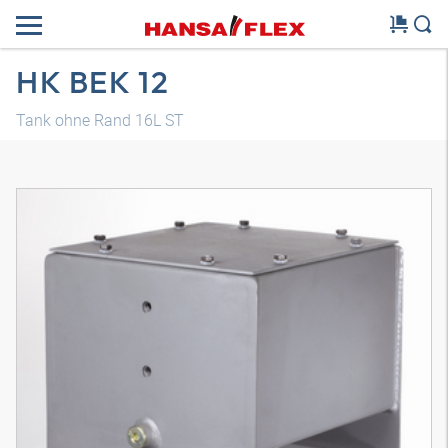
HK BEK 12
Tank ohne Rand 16L ST