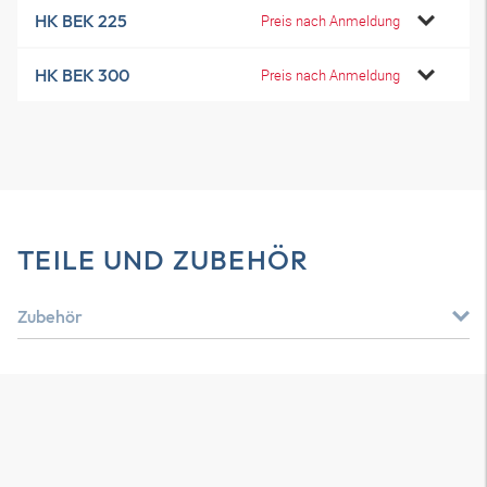
HK BEK 225
Preis nach Anmeldung
HK BEK 300
Preis nach Anmeldung
TEILE UND ZUBEHÖR
Zubehör