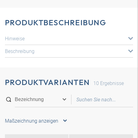
PRODUKTBESCHREIBUNG
Hinweise
Beschreibung
PRODUKTVARIANTEN
10
Ergebnisse
Maßzeichnung anzeigen