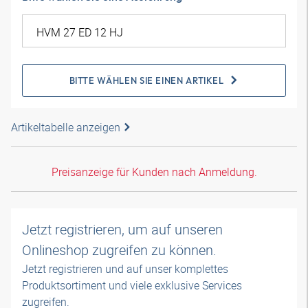
BITTE WÄHLEN SIE EINEN ARTIKEL
Artikeltabelle anzeigen
Preisanzeige für Kunden nach Anmeldung.
Jetzt registrieren, um auf unseren
Onlineshop zugreifen zu können.
Jetzt registrieren und auf unser komplettes
Produktsortiment und viele exklusive Services
zugreifen.