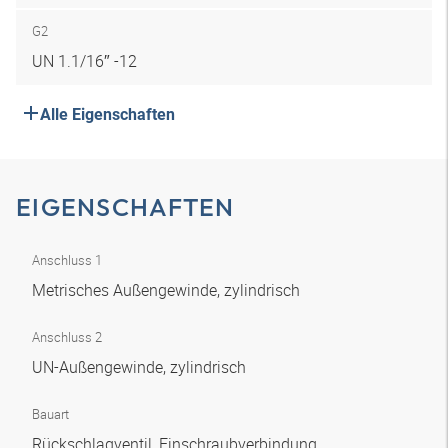
G2
UN 1.1/16″ -12
Alle Eigenschaften
EIGENSCHAFTEN
Anschluss 1
Metrisches Außengewinde, zylindrisch
Anschluss 2
UN-Außengewinde, zylindrisch
Bauart
Rückschlagventil, Einschraubverbindung