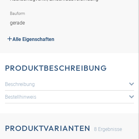
Bauform
gerade
Alle Eigenschaften
PRODUKTBESCHREIBUNG
Beschreibung
Bestellhinweis
PRODUKTVARIANTEN
8
Ergebnisse