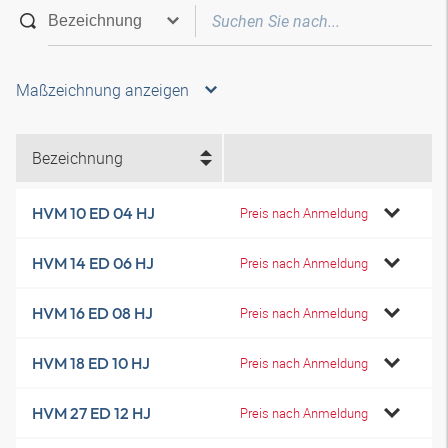
Maßzeichnung anzeigen
Bezeichnung
HVM 10 ED 04 HJ
Preis nach Anmeldung
HVM 14 ED 06 HJ
Preis nach Anmeldung
HVM 16 ED 08 HJ
Preis nach Anmeldung
HVM 18 ED 10 HJ
Preis nach Anmeldung
HVM 27 ED 12 HJ
Preis nach Anmeldung