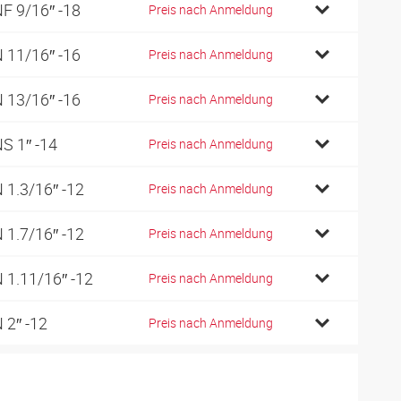
F 9/16″ -18
Preis nach Anmeldung
 11/16″ -16
Preis nach Anmeldung
 13/16″ -16
Preis nach Anmeldung
S 1″ -14
Preis nach Anmeldung
 1.3/16″ -12
Preis nach Anmeldung
 1.7/16″ -12
Preis nach Anmeldung
 1.11/16″ -12
Preis nach Anmeldung
 2″ -12
Preis nach Anmeldung