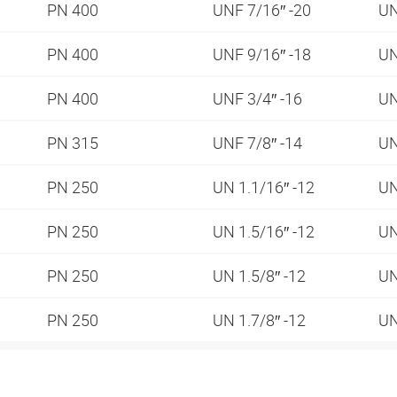
PN 400
UNF 7/16″ -20
UN
PN 400
UNF 9/16″ -18
UN
PN 400
UNF 3/4″ -16
UN
PN 315
UNF 7/8″ -14
UN
PN 250
UN 1.1/16″ -12
UN
PN 250
UN 1.5/16″ -12
UN
PN 250
UN 1.5/8″ -12
UN
PN 250
UN 1.7/8″ -12
UN