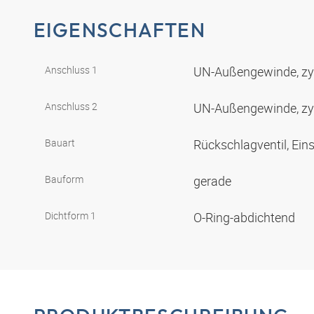
EIGENSCHAFTEN
Anschluss 1
UN-Außengewinde, zy
Anschluss 2
UN-Außengewinde, zy
Bauart
Rückschlagventil, Ei
Bauform
gerade
Dichtform 1
O-Ring-abdichtend