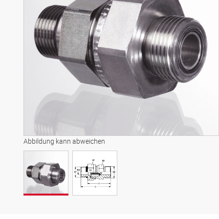
Abbildung kann abweichen