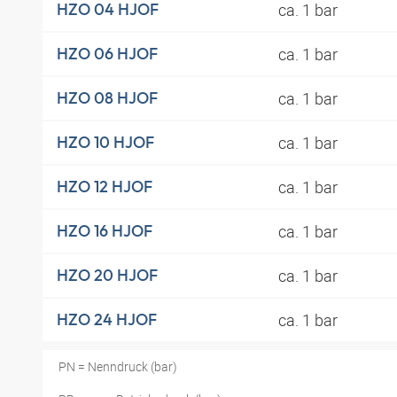
ca. 1 bar
HZO 04 HJOF
ca. 1 bar
HZO 06 HJOF
ca. 1 bar
HZO 08 HJOF
ca. 1 bar
HZO 10 HJOF
ca. 1 bar
HZO 12 HJOF
ca. 1 bar
HZO 16 HJOF
ca. 1 bar
HZO 20 HJOF
ca. 1 bar
HZO 24 HJOF
PN = Nenndruck (bar)