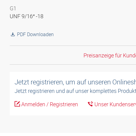
G1
UNF 9/16″ -18
PDF Downloaden
Preisanzeige für Kun
Jetzt registrieren, um auf unseren Online
Jetzt registrieren und auf unser komplettes Produkt
Anmelden / Registrieren
Unser Kundenserv