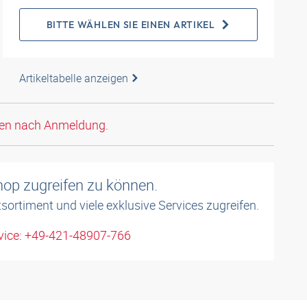
BITTE WÄHLEN SIE EINEN ARTIKEL
Artikeltabelle anzeigen
den nach Anmeldung.
shop zugreifen zu können.
sortiment und viele exklusive Services zugreifen.
ice: +49-421-48907-766