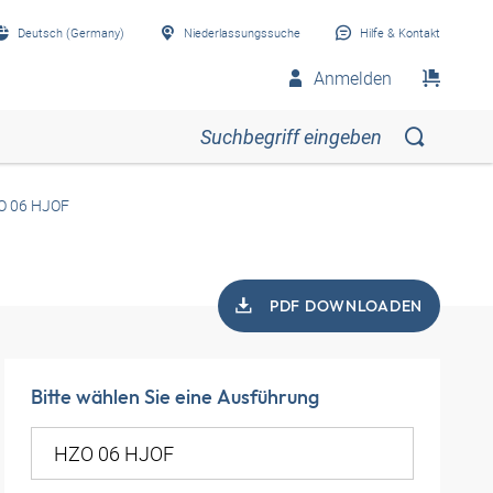
Deutsch (Germany)
Niederlassungssuche
Hilfe & Kontakt
Anmelden
O 06 HJOF
PDF DOWNLOADEN
Bitte wählen Sie eine Ausführung