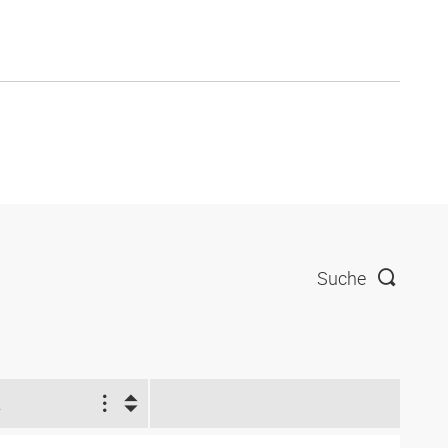
Suche
2