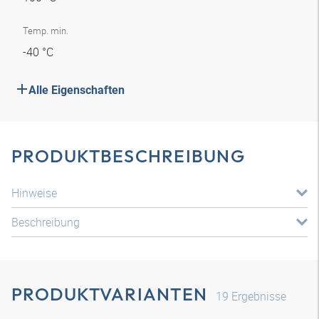
Temp. min.
-40 °C
Alle Eigenschaften
PRODUKTBESCHREIBUNG
Hinweise
Beschreibung
PRODUKTVARIANTEN
19
Ergebnisse