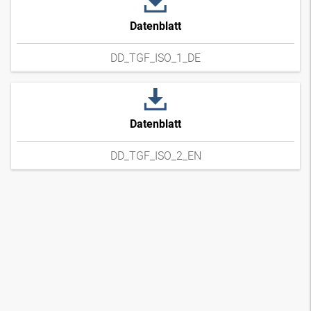
Datenblatt
DD_TGF_ISO_1_DE
Datenblatt
DD_TGF_ISO_2_EN