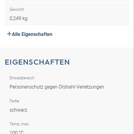
Gewicht
0,249 kg
Alle Eigenschaften
EIGENSCHAFTEN
Einsatzbereich
Personenschutz gegen Ölstrahl-Verletzungen
Farbe
schwarz
Temp. max.
100 °C