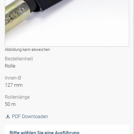
Abbildung kann abweichen
Bestelleinheit
Rolle
Innen-Ø
127 mm
Rollenlänge
50 m
PDF Downloaden
Bitte wählen Sie eine Ausführung