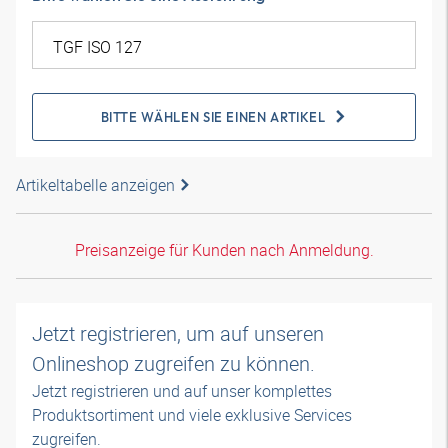
BITTE WÄHLEN SIE EINEN ARTIKEL
Artikeltabelle anzeigen
Preisanzeige für Kunden nach Anmeldung.
Jetzt registrieren, um auf unseren
Onlineshop zugreifen zu können.
Jetzt registrieren und auf unser komplettes
Produktsortiment und viele exklusive Services
zugreifen.