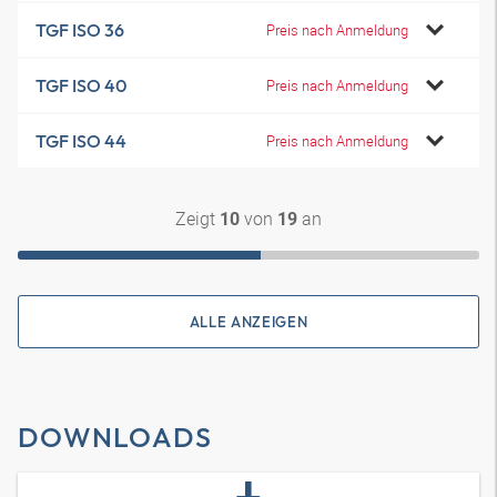
TGF ISO 36
Preis nach Anmeldung
TGF ISO 40
Preis nach Anmeldung
TGF ISO 44
Preis nach Anmeldung
Zeigt
von
an
10
19
ALLE ANZEIGEN
DOWNLOADS