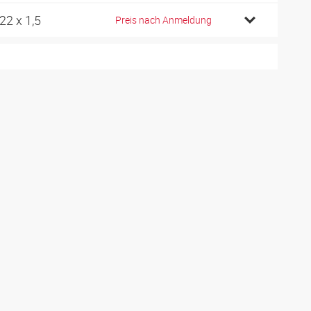
22 x 1,5
Preis nach Anmeldung