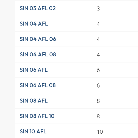
3
SIN 03 AFL 02
4
SIN 04 AFL
4
SIN 04 AFL 06
4
SIN 04 AFL 08
6
SIN 06 AFL
6
SIN 06 AFL 08
8
SIN 08 AFL
8
SIN 08 AFL 10
10
SIN 10 AFL