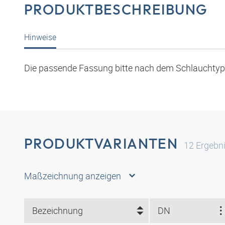
PRODUKTBESCHREIBUNG
Hinweise
Die passende Fassung bitte nach dem Schlauchty
PRODUKTVARIANTEN
12
Ergebn
Maßzeichnung anzeigen
Bezeichnung
DN