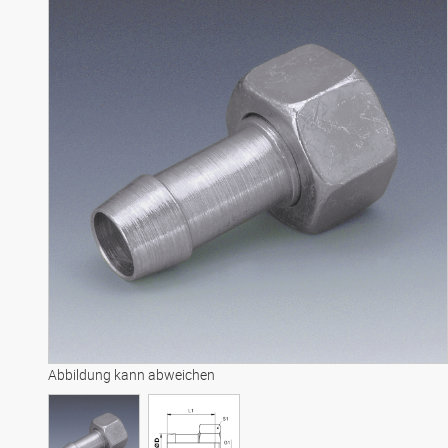
Abbildung kann abweichen