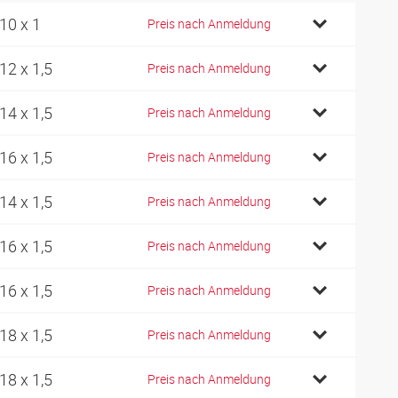
10 x 1
Preis nach Anmeldung
12 x 1,5
Preis nach Anmeldung
14 x 1,5
Preis nach Anmeldung
16 x 1,5
Preis nach Anmeldung
14 x 1,5
Preis nach Anmeldung
16 x 1,5
Preis nach Anmeldung
16 x 1,5
Preis nach Anmeldung
18 x 1,5
Preis nach Anmeldung
18 x 1,5
Preis nach Anmeldung