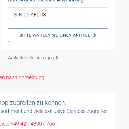
BITTE WÄHLEN SIE EINEN ARTIKEL
Artikeltabelle anzeigen
den nach Anmeldung.
shop zugreifen zu können.
sortiment und viele exklusive Services zugreifen.
ice: +49-421-48907-766