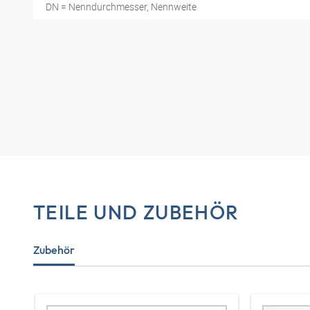
DN = Nenndurchmesser, Nennweite
TEILE UND ZUBEHÖR
Zubehör