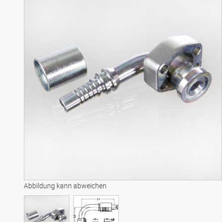
Abbildung kann abweichen