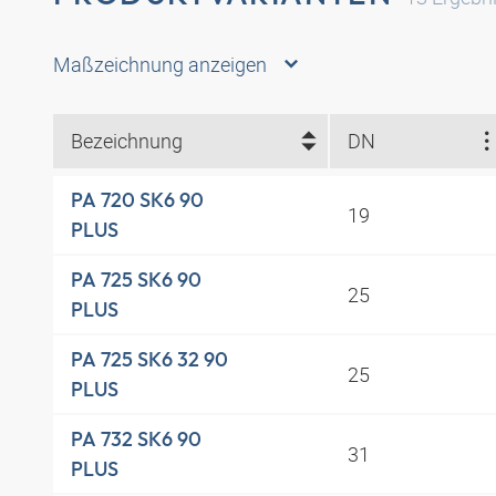
Maßzeichnung anzeigen
Bezeichnung
DN
PA 720 SK6 90
19
PLUS
PA 725 SK6 90
25
PLUS
PA 725 SK6 32 90
25
PLUS
PA 732 SK6 90
31
PLUS