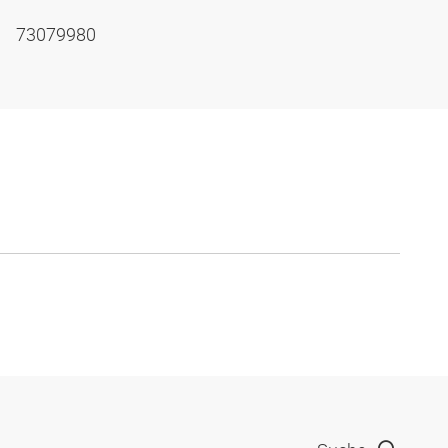
73079980