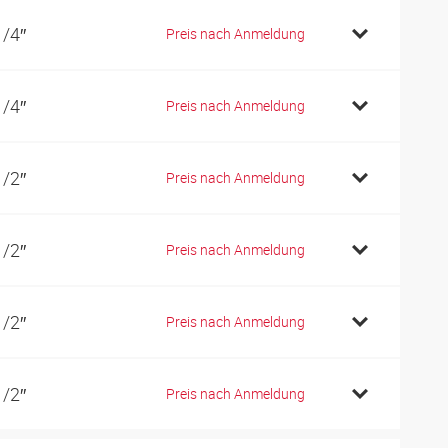
1/4″
Preis nach Anmeldung
1/4″
Preis nach Anmeldung
1/2″
Preis nach Anmeldung
1/2″
Preis nach Anmeldung
1/2″
Preis nach Anmeldung
1/2″
Preis nach Anmeldung