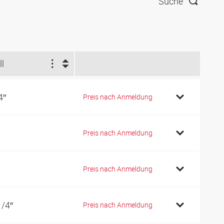
Suche
ll
4″
Preis nach Anmeldung
Preis nach Anmeldung
Preis nach Anmeldung
1/4″
Preis nach Anmeldung