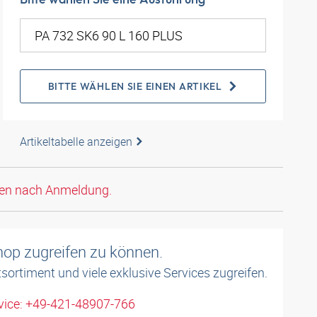
BITTE WÄHLEN SIE EINEN ARTIKEL
Artikeltabelle anzeigen
den nach Anmeldung.
shop zugreifen zu können.
sortiment und viele exklusive Services zugreifen.
ice: +49-421-48907-766