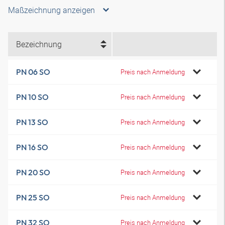
Maßzeichnung anzeigen
Bezeichnung
PN 06 SO
Preis nach Anmeldung
PN 10 SO
Preis nach Anmeldung
PN 13 SO
Preis nach Anmeldung
PN 16 SO
Preis nach Anmeldung
PN 20 SO
Preis nach Anmeldung
PN 25 SO
Preis nach Anmeldung
PN 32 SO
Preis nach Anmeldung