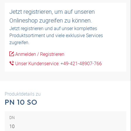
Jetzt registrieren, um auf unseren
Onlineshop zugreifen zu können.
Jetzt registrieren und auf unser komplettes
Produktsortiment und viele exklusive Services
zugreifen.
Anmelden / Registrieren
Unser Kundenservice: +49-421-48907-766
Produktdetails zu
PN 10 SO
DN
10