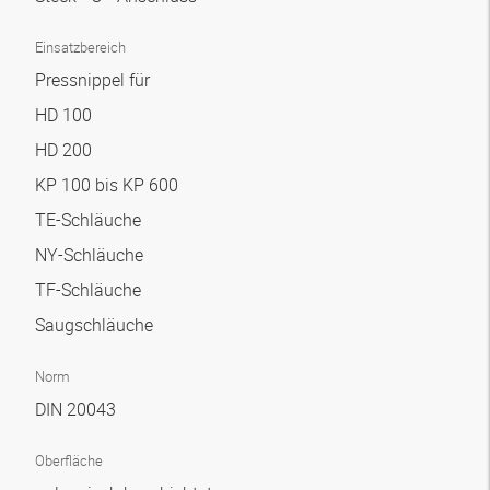
Einsatzbereich
Pressnippel für
HD 100
HD 200
KP 100 bis KP 600
TE-Schläuche
NY-Schläuche
TF-Schläuche
Saugschläuche
Norm
DIN 20043
Oberfläche