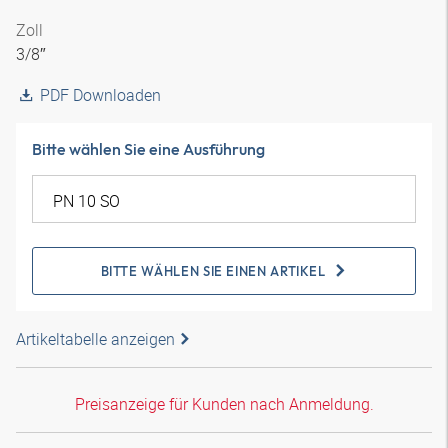
Zoll
3/8″
PDF Downloaden
Bitte wählen Sie eine Ausführung
BITTE WÄHLEN SIE EINEN ARTIKEL
Artikeltabelle anzeigen
Preisanzeige für Kunden nach Anmeldung.