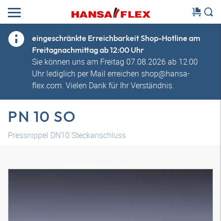
eingeschränkte Erreichbarkeit Shop-Hotline am
Freitagnachmittag ab 12:00 Uhr
Sie können uns am Freitag 07.08.2026 ab 12:00
Uhr lediglich per Mail erreichen shop@hansa-
flex.com. Vielen Dank für Ihr Verständnis.
PN 10 SO
Pressnippel DN10 Steckanschluss