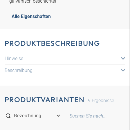
galvanisch beschichtet
Alle Eigenschaften
PRODUKTBESCHREIBUNG
Hinweise
Beschreibung
PRODUKTVARIANTEN
9
Ergebnisse